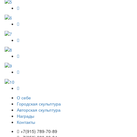
О себе
Городская скульптура
Авторская скульптура
Награды
Контакты
+7(915) 789-70-89