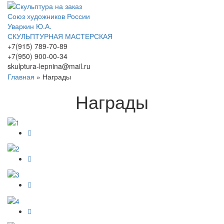
Союз художников России
Уваркин Ю.А.
СКУЛЬПТУРНАЯ МАСТЕРСКАЯ
+7(915) 789-70-89
+7(950) 900-00-34
skulptura-lepnina@mail.ru
Главная
»
Награды
Награды