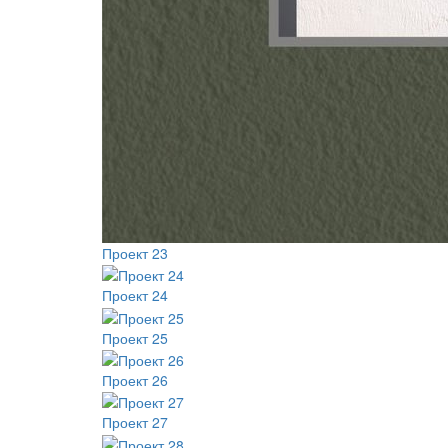
Проект 23
Проект 24
Проект 25
Проект 26
Проект 27