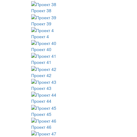
Проект 38
Проект 39
Проект 4
Проект 40
Проект 41
Проект 42
Проект 43
Проект 44
Проект 45
Проект 46