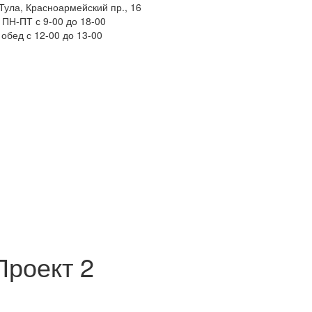
Тула, Красноармейский пр., 16
ПН-ПТ с 9-00 до 18-00
обед с 12-00 до 13-00
Проект 2