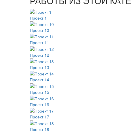
РАБОТЫ ИЗ ЭТОЙ КАТ
Проект 1
Проект 10
Проект 11
Проект 12
Проект 13
Проект 14
Проект 15
Проект 16
Проект 17
Проект 18