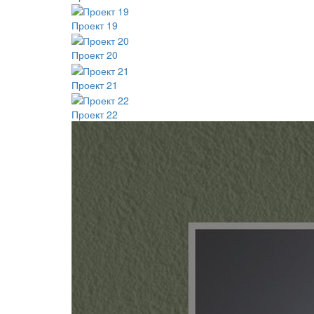
Проект 19
Проект 20
Проект 21
Проект 22