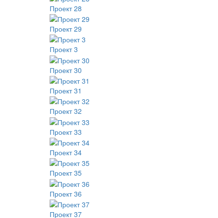
Проект 28
Проект 29
Проект 3
Проект 30
Проект 31
Проект 32
Проект 33
Проект 34
Проект 35
Проект 36
Проект 37