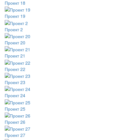
Проект 18
Проект 19
Проект 2
Проект 20
Проект 21
Проект 22
Проект 23
Проект 24
Проект 25
Проект 26
Проект 27