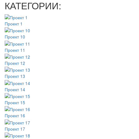
КАТЕГОРИИ:
Проект 1
Проект 10
Проект 11
Проект 12
Проект 13
Проект 14
Проект 15
Проект 16
Проект 17