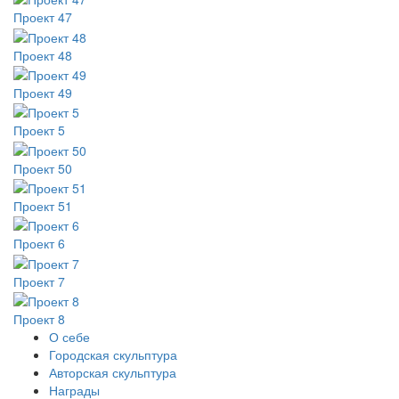
Проект 47
Проект 48
Проект 49
Проект 5
Проект 50
Проект 51
Проект 6
Проект 7
Проект 8
О себе
Городская скульптура
Авторская скульптура
Награды