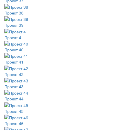
Проект 37
Проект 38
Проект 39
Проект 4
Проект 40
Проект 41
Проект 42
Проект 43
Проект 44
Проект 45
Проект 46