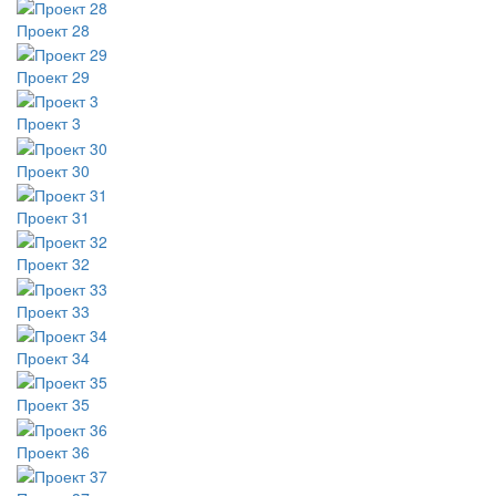
Проект 28
Проект 29
Проект 3
Проект 30
Проект 31
Проект 32
Проект 33
Проект 34
Проект 35
Проект 36