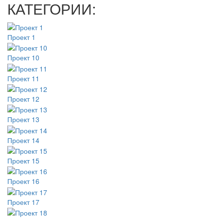
КАТЕГОРИИ:
Проект 1
Проект 10
Проект 11
Проект 12
Проект 13
Проект 14
Проект 15
Проект 16
Проект 17