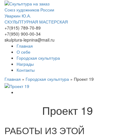
Союз художников России
Уваркин Ю.А.
СКУЛЬПТУРНАЯ МАСТЕРСКАЯ
+7(915) 789-70-89
+7(950) 900-00-34
skulptura-lepnina@mail.ru
Главная
О себе
Городская скульптура
Награды
Контакты
Главная
»
Городская скульптура
»
Проект 19
Проект 19
РАБОТЫ ИЗ ЭТОЙ