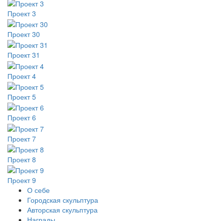
Проект 3
Проект 30
Проект 31
Проект 4
Проект 5
Проект 6
Проект 7
Проект 8
Проект 9
О себе
Городская скульптура
Авторская скульптура
Награды