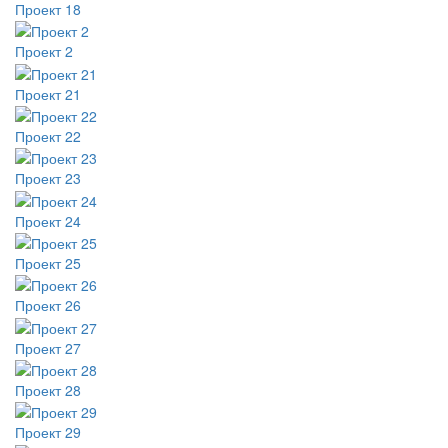
Проект 18
Проект 2
Проект 21
Проект 22
Проект 23
Проект 24
Проект 25
Проект 26
Проект 27
Проект 28
Проект 29