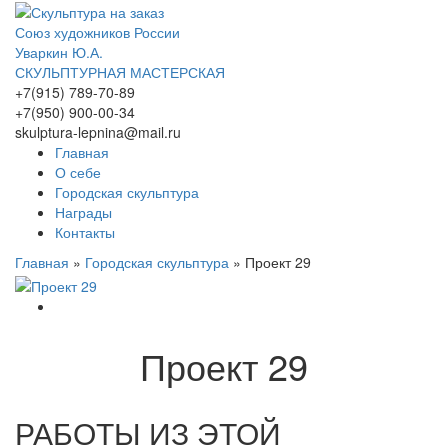
Союз художников России
Уваркин Ю.А.
СКУЛЬПТУРНАЯ МАСТЕРСКАЯ
+7(915) 789-70-89
+7(950) 900-00-34
skulptura-lepnina@mail.ru
Главная
О себе
Городская скульптура
Награды
Контакты
Главная
»
Городская скульптура
»
Проект 29
Проект 29
РАБОТЫ ИЗ ЭТОЙ