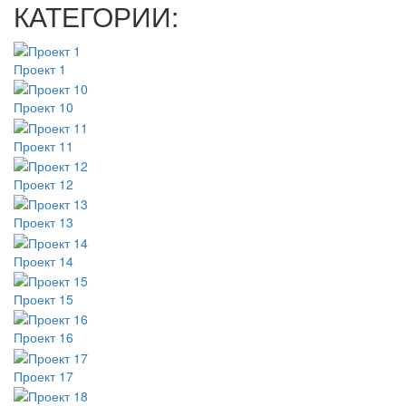
КАТЕГОРИИ:
Проект 1
Проект 10
Проект 11
Проект 12
Проект 13
Проект 14
Проект 15
Проект 16
Проект 17