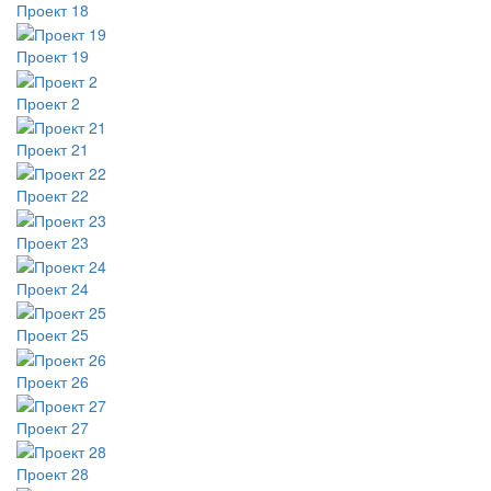
Проект 18
Проект 19
Проект 2
Проект 21
Проект 22
Проект 23
Проект 24
Проект 25
Проект 26
Проект 27
Проект 28