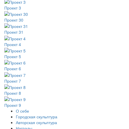
Проект 3
Проект 30
Проект 31
Проект 4
Проект 5
Проект 6
Проект 7
Проект 8
Проект 9
О себе
Городская скульптура
Авторская скульптура
Награды